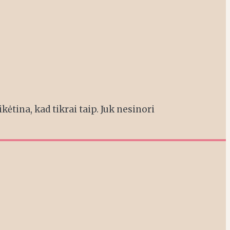
kėtina, kad tikrai taip. Juk nesinori