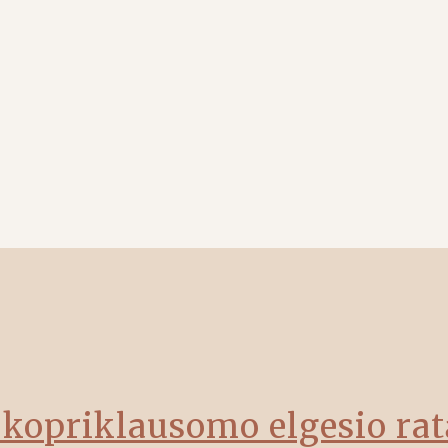
i kopriklausomo elgesio rat