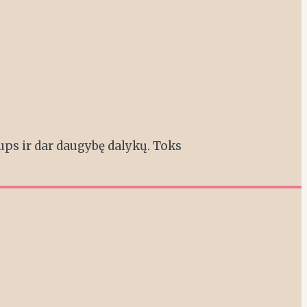
ups ir dar daugybę dalykų. Toks