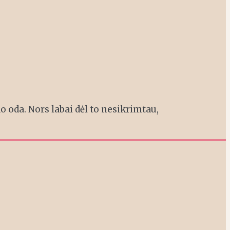
o oda. Nors labai dėl to nesikrimtau,