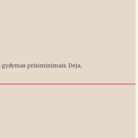
as gydymas prisiminimais. Deja,