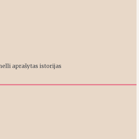
nelli aprašytas istorijas