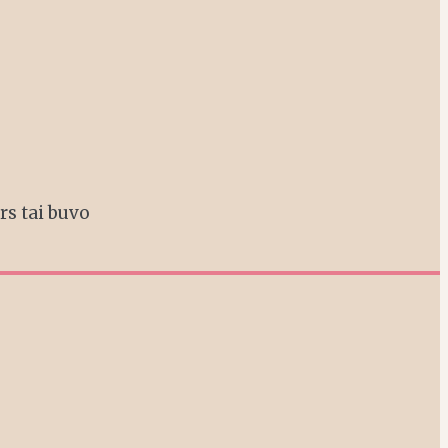
ors tai buvo