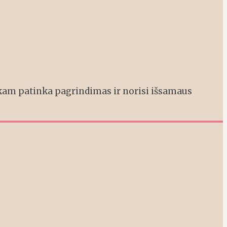
kam patinka pagrindimas ir norisi išsamaus